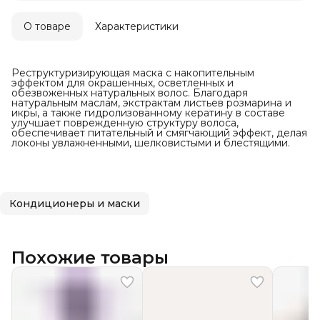
О товаре
Характеристики
Реструктуризирующая маска с накопительным
эффектом для окрашенных, осветленных и
обезвоженных натуральных волос. Благодаря
натуральным маслам, экстрактам листьев розмарина и
икры, а также гидролизованному кератину в составе
улучшает поврежденную структуру волоса,
обеспечивает питательный и смягчающий эффект, делая
локоны увлажненными, шелковистыми и блестящими.
Кондиционеры и маски
Похожие товары