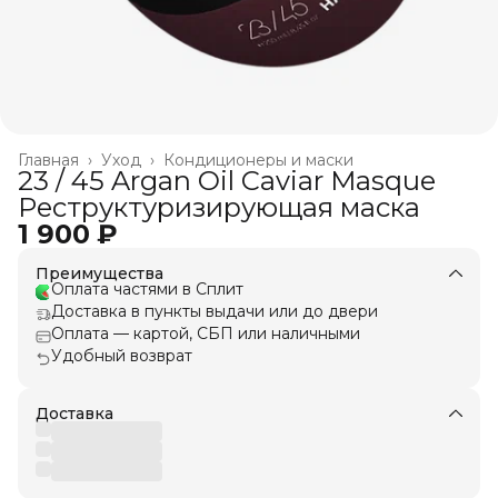
Главная
›
Уход
›
Кондиционеры и маски
23 / 45 Argan Oil Caviar Masque
Реструктуризирующая маска
1 900 ₽
Преимущества
Оплата частями в Сплит
Доставка в пункты выдачи или до двери
Оплата — картой, СБП или наличными
Удобный возврат
Доставка