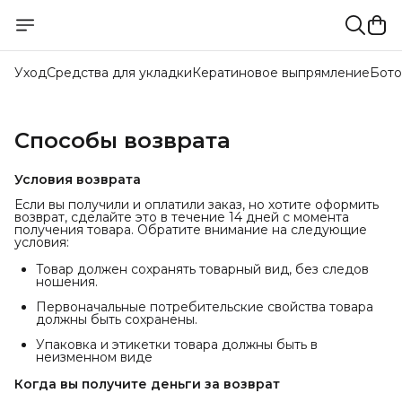
Уход
Средства для укладки
Кератиновое выпрямление
Бото
Способы возврата
Условия возврата
Если вы получили и оплатили заказ, но хотите оформить
возврат, сделайте это в течение 14 дней с момента
получения товара. Обратите внимание на следующие
условия:
Товар должен сохранять товарный вид, без следов
ношения.
Первоначальные потребительские свойства товара
должны быть сохранены.
Упаковка и этикетки товара должны быть в
неизменном виде
Когда вы получите деньги за возврат