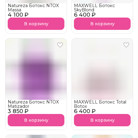
Natureza Ботокс NTOX
MAXWELL Ботокс
Massa
SkyBlond
4 100 ₽
6 400 ₽
В корзину
В корзину
Natureza Ботокс NTOX
MAXWELL Ботокс Total
Matizador
Botox
3 850 ₽
6 400 ₽
В корзину
В корзину