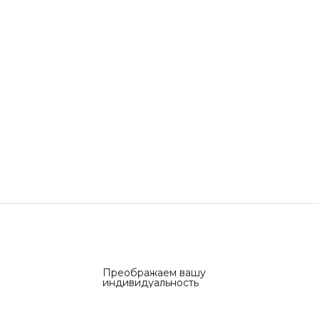
Преображаем вашу
индивидуальность