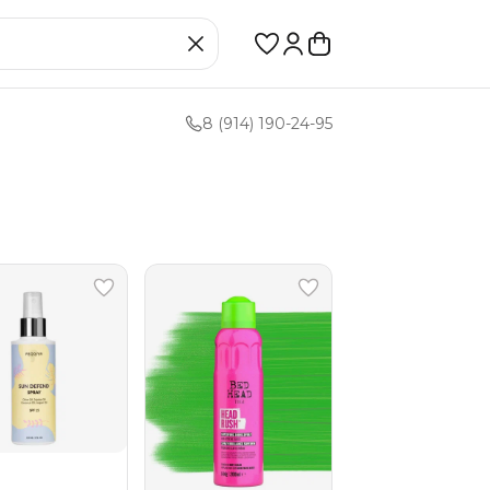
8 (914) 190-24-95