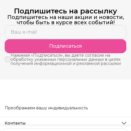
Подпишитесь на рассылку
Подпишитесь на наши акции и новости,
чтобы быть в курсе всех событий!
Подписаться
Нажимая «Подписаться», вы даете согласие на
обработку указанных персональных данных в целях
получения информационной и рекламной рассылки
Преображаем вашу индивидуальность
Контакты
Телефон