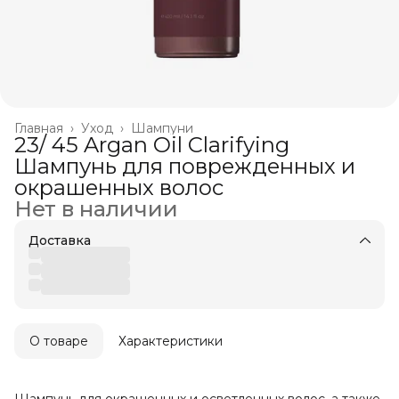
Главная
›
Уход
›
Шампуни
23/ 45 Argan Oil Clarifying
Шампунь для поврежденных и
окрашенных волос
Нет в наличии
Доставка
О товаре
Характеристики