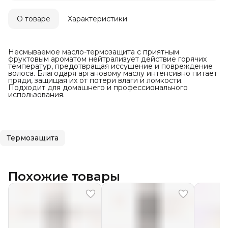
О товаре
Характеристики
Несмываемое масло-термозащита с приятным
фруктовым ароматом нейтрализует действие горячих
температур, предотвращая иссушение и повреждение
волоса. Благодаря аргановому маслу интенсивно питает
пряди, защищая их от потери влаги и ломкости.
Подходит для домашнего и профессионального
использования.
Термозащита
Похожие товары