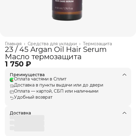
Главная
›
Средства для укладки
›
Термозащита
23 / 45 Argan Oil Hair Serum
Масло термозащита
1 750 ₽
Преимущества
Оплата частями в Сплит
Доставка в пункты выдачи или до двери
Оплата — картой, СБП или наличными
Удобный возврат
Доставка