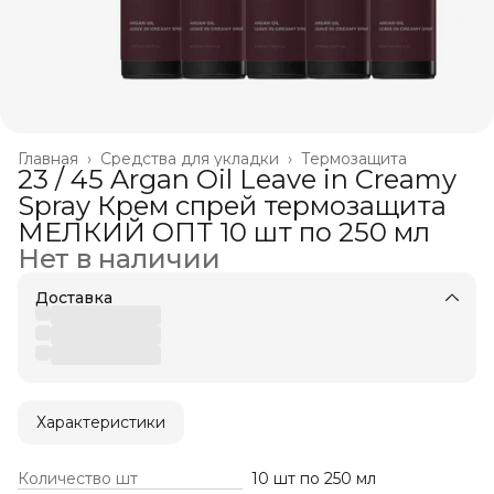
Главная
›
Средства для укладки
›
Термозащита
23 / 45 Argan Oil Leave in Creamy
Spray Крем спрей термозащита
МЕЛКИЙ ОПТ 10 шт по 250 мл
Нет в наличии
Доставка
Характеристики
Количество шт
10 шт по 250 мл