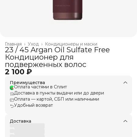
Главная
›
Уход
›
Кондиционеры и маски
23 / 45 Argan Оil Sulfate Free
Кондиционер для
подверженных волос
2 100 ₽
Преимущества
Оплата частями в Сплит
Доставка в пункты выдачи или до двери
Оплата — картой, СБП или наличными
Удобный возврат
Доставка