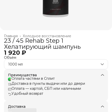
Главная
›
Холодное восстановление
23 / 45 Rehab Step 1
Хелатирующий шампунь
1 920 ₽
Объём
1000 мл
Преимущества
Оплата частями в Сплит
Доставка в пункты выдачи или до двери
Оплата — картой, СБП или наличными
Удобный возврат
Доставка