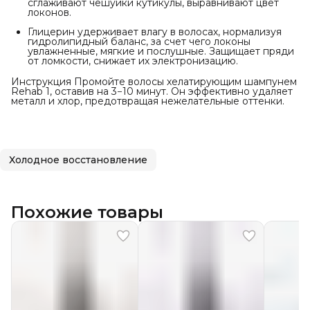
сглаживают чешуйки кутикулы, выравнивают цвет
локонов.
Глицерин удерживает влагу в волосах, нормализуя
гидролипидный баланс, за счет чего локоны
увлажненные, мягкие и послушные. Защищает пряди
от ломкости, снижает их электронизацию.
Инструкция Промойте волосы хелатирующим шампунем
Rehab 1, оставив на 3−10 минут. Он эффективно удаляет
металл и хлор, предотвращая нежелательные оттенки.
Холодное восстановление
Похожие товары