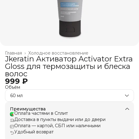
Главная
›
Холодное восстановление
Jkeratin Активатор Activator Extra
Gloss для термозащиты и блеска
волос
999 ₽
Объём
60 мл
Преимущества
Оплата частями в Сплит
Доставка в пункты выдачи или до двери
Оплата — картой, СБП или наличными
Удобный возврат