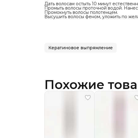
Дать волосам остыть 10 минут естествен
Промыть волосы проточной водой. Нанес
Промокнуть волосы полотенцем.
Высушить волосы феном, уложить по жел
Кератиновое выпрямление
Похожие тов