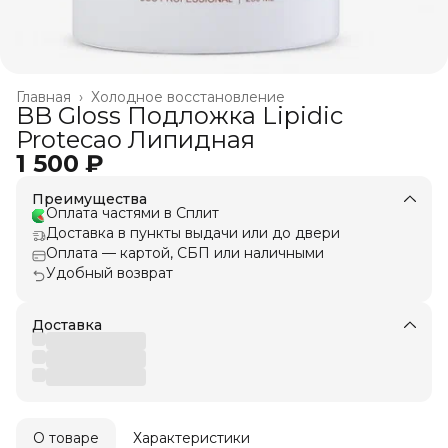
Главная
›
Холодное восстановление
BB Gloss Подложка Lipidic
Protecao Липидная
1 500 ₽
Преимущества
Оплата частями в Сплит
Доставка в пункты выдачи или до двери
Оплата — картой, СБП или наличными
Удобный возврат
Доставка
О товаре
Характеристики