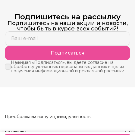
Подпишитесь на рассылку
Подпишитесь на наши акции и новости,
чтобы быть в курсе всех событий!
Подписаться
Нажимая «Подписаться», вы даете согласие на
обработку указанных персональных данных в целях
получения информационной и рекламной рассылки
Преображаем вашу индивидуальность
Контакты