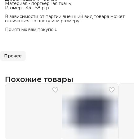
Материал - портьерная ткань;
Размер - 44 - 58 р-р.
В зависимости от партии внешний вид товара может
отличаться по цвету или размеру.
Приятных вам покупок.
Прочее
Похожие товары