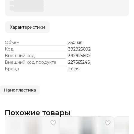
Характеристики
Объём
250 мл
Код
392925602
Внешний код
392925602
Внешний код продукта
227565246
Бренд
Felps
Нанопластика
Похожие товары