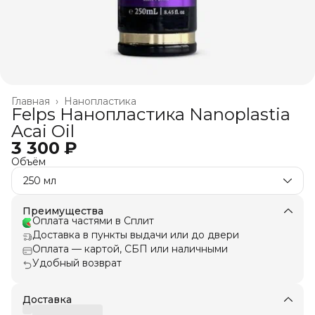
Главная
›
Нанопластика
Felps Нанопластика Nanoplastia
Acai Oil
3 300 ₽
Объём
250 мл
Преимущества
Оплата частями в Сплит
Доставка в пункты выдачи или до двери
Оплата — картой, СБП или наличными
Удобный возврат
Доставка