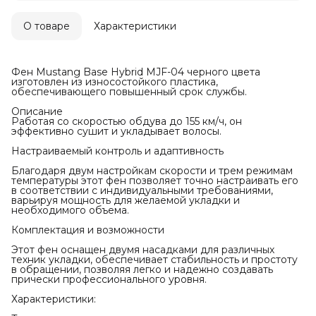
О товаре
Характеристики
Фен Mustang Base Hybrid MJF-04 черного цвета
изготовлен из износостойкого пластика,
обеспечивающего повышенный срок службы.
Описание
Работая со скоростью обдува до 155 км/ч, он
эффективно сушит и укладывает волосы.
Настраиваемый контроль и адаптивность
Благодаря двум настройкам скорости и трем режимам
температуры этот фен позволяет точно настраивать его
в соответствии с индивидуальными требованиями,
варьируя мощность для желаемой укладки и
необходимого объема.
Комплектация и возможности
Этот фен оснащен двумя насадками для различных
техник укладки, обеспечивает стабильность и простоту
в обращении, позволяя легко и надежно создавать
прически профессионального уровня.
Характеристики: