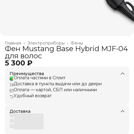
Главная
›
Электроприборы
›
Фены
Фен Mustang Base Hybrid MJF-04
для волос
5 300 ₽
Преимущества
Оплата частями в Сплит
Доставка в пункты выдачи или до двери
Оплата — картой, СБП или наличными
Удобный возврат
Доставка