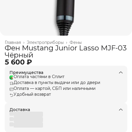
Главная
›
Электроприборы
›
Фены
Фен Mustang Junior Lasso MJF-03
Чёрный
5 600 ₽
Преимущества
Оплата частями в Сплит
Доставка в пункты выдачи или до двери
Оплата — картой, СБП или наличными
Удобный возврат
Доставка