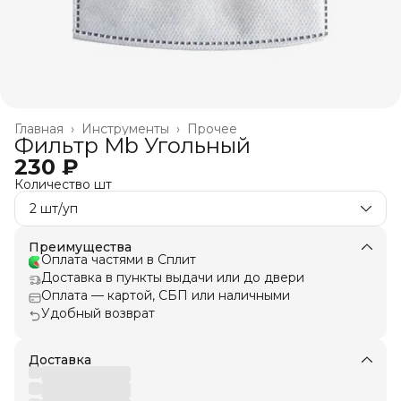
Главная
›
Инструменты
›
Прочее
Фильтр Mb Угольный
230 ₽
Количество шт
2 шт/уп
Преимущества
Оплата частями в Сплит
Доставка в пункты выдачи или до двери
Оплата — картой, СБП или наличными
Удобный возврат
Доставка