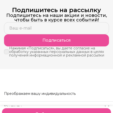
Подпишитесь на рассылку
Подпишитесь на наши акции и новости,
чтобы быть в курсе всех событий!
Подписаться
Нажимая «Подписаться», вы даете согласие на
обработку указанных персональных данных в целях
получения информационной и рекламной рассылки
Преображаем вашу индивидуальность
Контакты