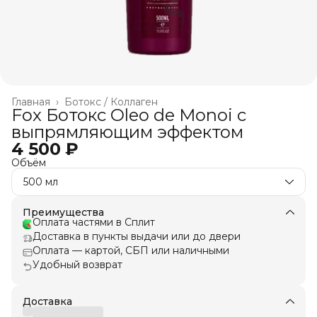
Главная
›
Ботокс / Коллаген
Fox Ботокс Oleo de Monoi c
выпрямляющим эффектом
4 500 ₽
Объём
500 мл
Преимущества
Оплата частями в Сплит
Доставка в пункты выдачи или до двери
Оплата — картой, СБП или наличными
Удобный возврат
Доставка