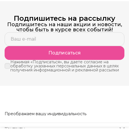
Подпишитесь на рассылку
Подпишитесь на наши акции и новости,
чтобы быть в курсе всех событий!
Подписаться
Нажимая «Подписаться», вы даете согласие на
обработку указанных персональных данных в целях
получения информационной и рекламной рассылки
Преображаем вашу индивидуальность
Контакты