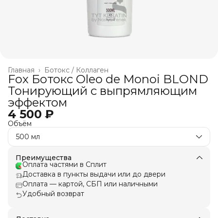
Главная
›
Ботокс / Коллаген
Fox Ботокс Oleo de Monoi BLOND
Тонирующий c выпрямляющим
эффектом
4 500 ₽
Объём
500 мл
Преимущества
Оплата частями в Сплит
Доставка в пункты выдачи или до двери
Оплата — картой, СБП или наличными
Удобный возврат