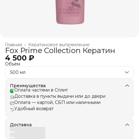
Главная
›
Кератиновое выпрямление
Fox Prime Collection Кератин
4 500 ₽
Объём
500 мл
Преимущества
Оплата частями в Сплит
Доставка в пункты выдачи или до двери
Оплата — картой, СБП или наличными
Удобный возврат
Доставка