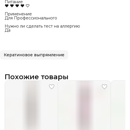
Питание
♥ ♥ ♥ ♥ ♡
Применение
Для Профессионального
Нужно ли сделать тест на аллергию
Да
Кератиновое выпрямление
Похожие товары