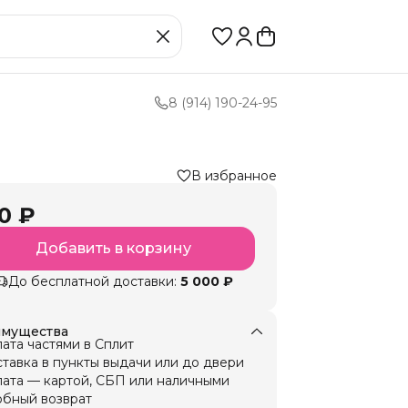
8 (914) 190-24-95
В избранное
0 ₽
Добавить в корзину
До бесплатной доставки:
5 000 ₽
мущества
ата частями в Сплит
тавка в пункты выдачи или до двери
ата — картой, СБП или наличными
бный возврат