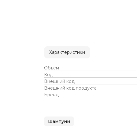
Характеристики
Объём
Код
Внешний код
Внешний код продукта
Бренд
Шампуни