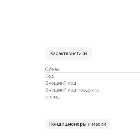
Характеристики
Объём
Код
Внешний код
Внешний код продукта
Бренд
Кондиционеры и маски