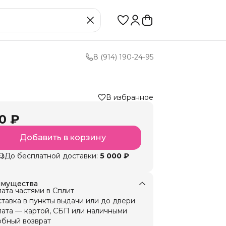
8 (914) 190-24-95
В избранное
0 ₽
Добавить в корзину
До бесплатной доставки:
5 000 ₽
мущества
ата частями в Сплит
тавка в пункты выдачи или до двери
ата — картой, СБП или наличными
бный возврат