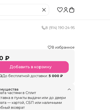
8 (914) 190-24-95
В избранное
0 ₽
Добавить в корзину
До бесплатной доставки:
5 000 ₽
мущества
ата частями в Сплит
тавка в пункты выдачи или до двери
ата — картой, СБП или наличными
бный возврат