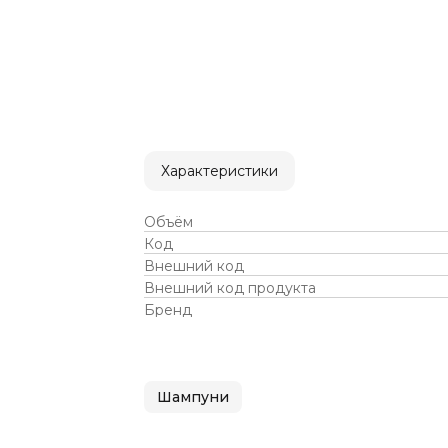
Характеристики
Объём
Код
Внешний код
Внешний код продукта
Бренд
Шампуни