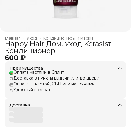
Главная
›
Уход
›
Кондиционеры и маски
Happy Hair Дом. Уход Kerasist
Кондиционер
600 ₽
Преимущества
Оплата частями в Сплит
Доставка в пункты выдачи или до двери
Оплата — картой, СБП или наличными
Удобный возврат
Доставка