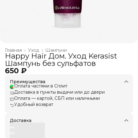
Главная
›
Уход
›
Шампуни
Happy Hair Дом. Уход Kerasist
Шампунь без сульфатов
650 ₽
Преимущества
Оплата частями в Сплит
Доставка в пункты выдачи или до двери
Оплата — картой, СБП или наличными
Удобный возврат
Доставка