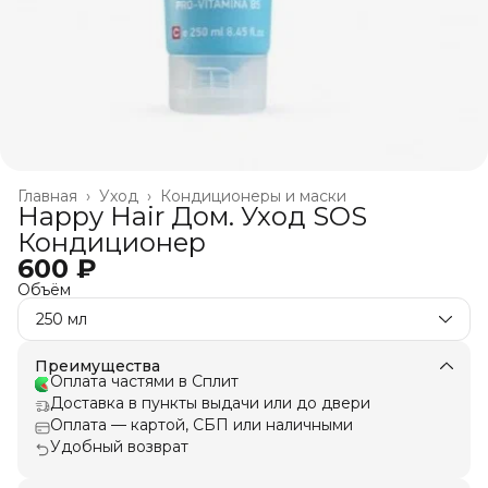
Главная
›
Уход
›
Кондиционеры и маски
Happy Hair Дом. Уход SOS
Кондиционер
600 ₽
Объём
250 мл
Преимущества
Оплата частями в Сплит
Доставка в пункты выдачи или до двери
Оплата — картой, СБП или наличными
Удобный возврат