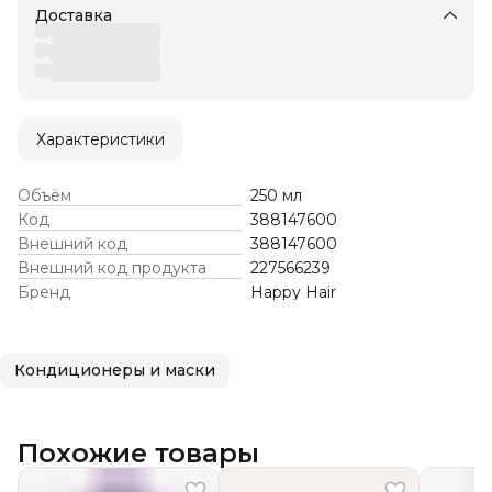
Доставка
Характеристики
Объём
250 мл
Код
388147600
Внешний код
388147600
Внешний код продукта
227566239
Бренд
Happy Hair
Кондиционеры и маски
Похожие товары