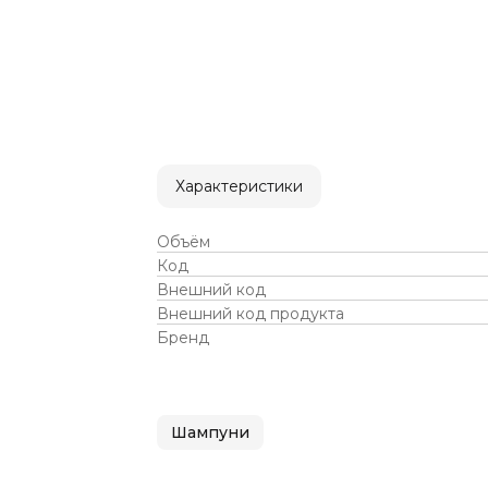
Характеристики
Объём
Код
Внешний код
Внешний код продукта
Бренд
Шампуни