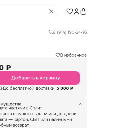
8 (914) 190-24-95
В избранное
0 ₽
Добавить в корзину
До бесплатной доставки:
5 000 ₽
мущества
ата частями в Сплит
тавка в пункты выдачи или до двери
ата — картой, СБП или наличными
бный возврат