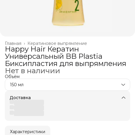
Главная
›
Кератиновое выпрямление
Happy Hair Кератин
Универсальный BB Plastia
Биксипластия для выпрямления
Нет в наличии
Объём
150 мл
Доставка
Характеристики