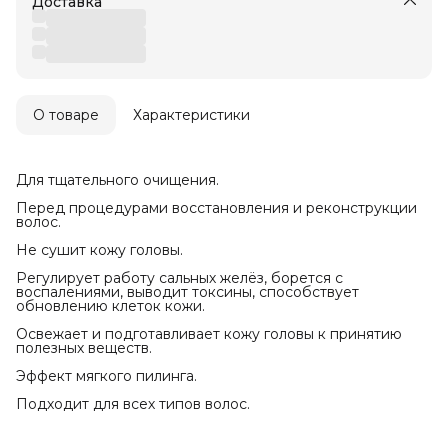
Доставка
О товаре
Характеристики
Для тщательного очищения.
Перед процедурами восстановления и реконструкции
волос.
Не сушит кожу головы.
Регулирует работу сальных желёз, борется с
воспалениями, выводит токсины, способствует
обновлению клеток кожи.
Освежает и подготавливает кожу головы к принятию
полезных веществ.
Эффект мягкого пилинга.
Подходит для всех типов волос.