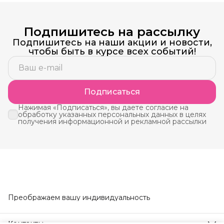
Подпишитесь на рассылку
Подпишитесь на наши акции и новости,
чтобы быть в курсе всех событий!
Подписаться
Нажимая «Подписаться», вы даете согласие на
обработку указанных персональных данных в целях
получения информационной и рекламной рассылки
Преображаем вашу индивидуальность
Контакты