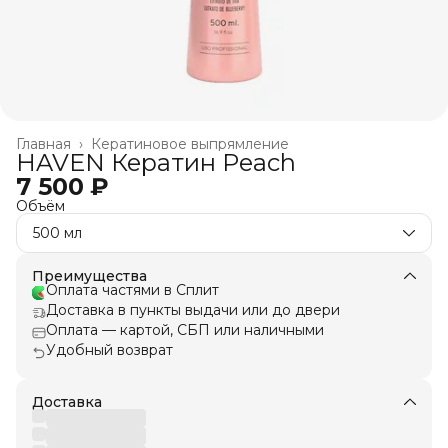
Главная
›
Кератиновое выпрямление
HAVEN Кератин Peach
7 500 ₽
Объём
500 мл
Преимущества
Оплата частями в Сплит
Доставка в пункты выдачи или до двери
Оплата — картой, СБП или наличными
Удобный возврат
Доставка