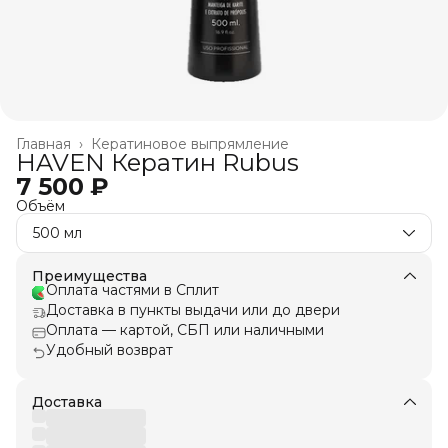
Главная
›
Кератиновое выпрямление
HAVEN Кератин Rubus
7 500 ₽
Объём
500 мл
Преимущества
Оплата частями в Сплит
Доставка в пункты выдачи или до двери
Оплата — картой, СБП или наличными
Удобный возврат
Доставка