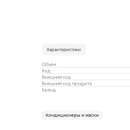
Характеристики
Объём
Код
Внешний код
Внешний код продукта
Бренд
Кондиционеры и маски