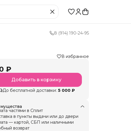
8 (914) 190-24-95
В избранное
0 ₽
Добавить в корзину
До бесплатной доставки:
5 000 ₽
мущества
ата частями в Сплит
тавка в пункты выдачи или до двери
ата — картой, СБП или наличными
бный возврат