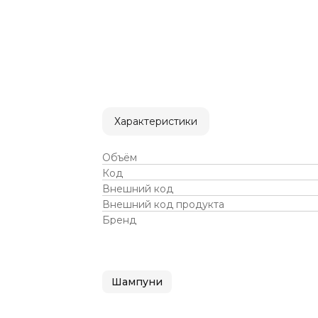
Характеристики
Объём
Код
Внешний код
Внешний код продукта
Бренд
Шампуни