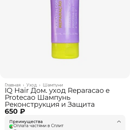
Главная
›
Уход
›
Шампуни
IQ Hair Дом. уход Reparacao e
Protecao Шампунь
Реконструкция и Защита
650 ₽
Преимущества
Оплата частями в Сплит