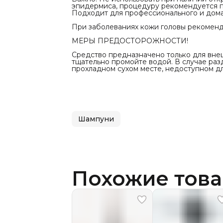
эпидермиса, процедуру рекомендуется по
Подходит для профессионального и дома
При заболеваниях кожи головы рекоменду
МЕРЫ ПРЕДОСТОРОЖНОСТИ!
Средство предназначено только для внеш
тщательно промойте водой. В случае раз
прохладном сухом месте, недоступном для
Шампуни
Похожие тов