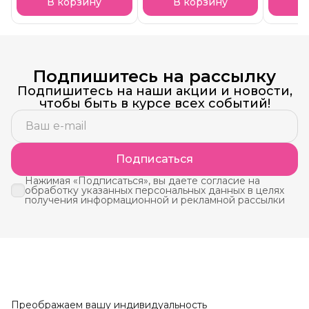
В корзину
В корзину
В
Подпишитесь на рассылку
Подпишитесь на наши акции и новости,
чтобы быть в курсе всех событий!
Подписаться
Нажимая «Подписаться», вы даете согласие на
обработку указанных персональных данных в целях
получения информационной и рекламной рассылки
Преображаем вашу индивидуальность