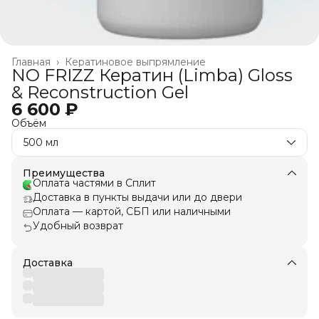
Главная
›
Кератиновое выпрямление
NO FRIZZ Кератин (Limba) Gloss
& Reconstruction Gel
6 600 ₽
Объём
500 мл
Преимущества
Оплата частями в Сплит
Доставка в пункты выдачи или до двери
Оплата — картой, СБП или наличными
Удобный возврат
Доставка