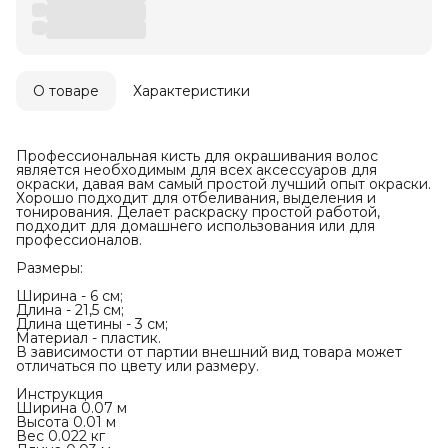
О товаре
Характеристики
Профессиональная кисть для окрашивания волос
является необходимым для всех аксессуаров для
окраски, давая вам самый простой лучший опыт окраски.
Хорошо подходит для отбеливания, выделения и
тонирования. Делает раскраску простой работой,
подходит для домашнего использования или для
профессионалов.
Размеры:
Ширина - 6 см;
Длина - 21,5 см;
Длина щетины - 3 см;
Материал - пластик.
В зависимости от партии внешний вид товара может
отличаться по цвету или размеру.
Инструкция
Ширина 0.07 м
Высота 0.01 м
Вес 0.022 кг