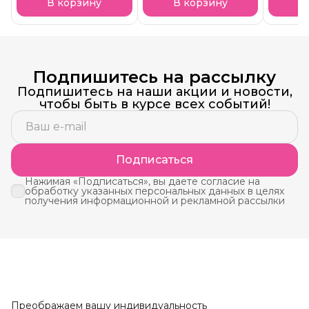
В корзину
В корзину
В
Подпишитесь на рассылку
Подпишитесь на наши акции и новости,
чтобы быть в курсе всех событий!
Подписаться
Нажимая «Подписаться», вы даете согласие на
обработку указанных персональных данных в целях
получения информационной и рекламной рассылки
Преображаем вашу индивидуальность