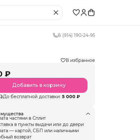
8 (914) 190-24-95
В избранное
0 ₽
Добавить в корзину
До бесплатной доставки:
5 000 ₽
мущества
ата частями в Сплит
тавка в пункты выдачи или до двери
ата — картой, СБП или наличными
бный возврат