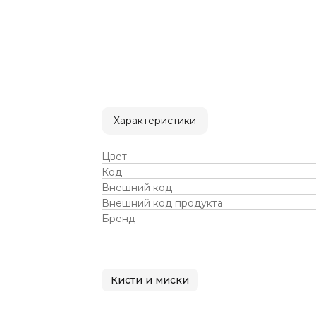
Характеристики
Цвет
Код
Внешний код
Внешний код продукта
Бренд
Кисти и миски