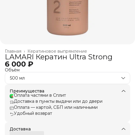
Главная
›
Кератиновое выпрямление
LAMARI Кератин Ultra Strong
6 000 ₽
Объём
500 мл
Преимущества
Оплата частями в Сплит
Доставка в пункты выдачи или до двери
Оплата — картой, СБП или наличными
Удобный возврат
Доставка