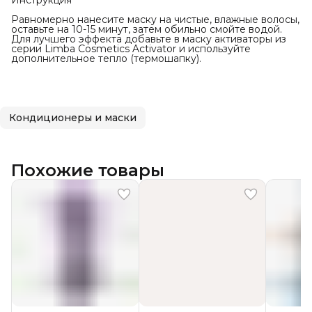
Инструкция
Равномерно нанесите маску на чистые, влажные волосы,
оставьте на 10-15 минут, затем обильно смойте водой.
Для лучшего эффекта добавьте в маску активаторы из
серии Limba Cosmetics Activator и используйте
дополнительное тепло (термошапку).
Кондиционеры и маски
Похожие товары