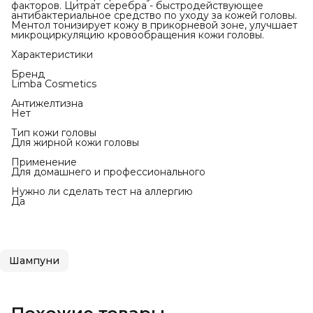
факторов. Цитрат серебра - быстродействующее
антибактериальное средство по уходу за кожей головы.
Ментол тонизирует кожу в прикорневой зоне, улучшает
микроциркуляцию кровообращения кожи головы.
Характеристики
Бренд
Limba Cosmetics
Антижелтизна
Нет
Тип кожи головы
Для жирной кожи головы
Применение
Для домашнего и профессионального
Нужно ли сделать тест на аллергию
Да
Шампуни