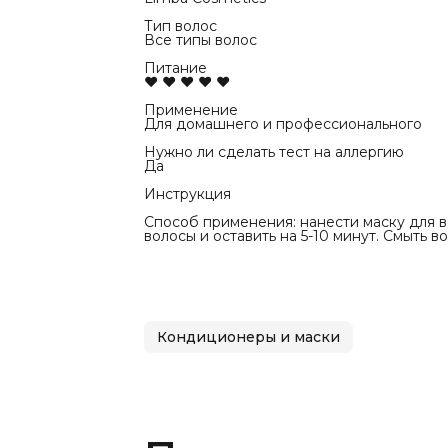
Тип волос
Все типы волос
Питание
♥ ♥ ♥ ♥ ♥
Применение
Для домашнего и профессионального
Нужно ли сделать тест на аллергию
Да
Инструкция
Способ применения: нанести маску для 
волосы и оставить на 5-10 минут. Смыть в
Кондиционеры и маски