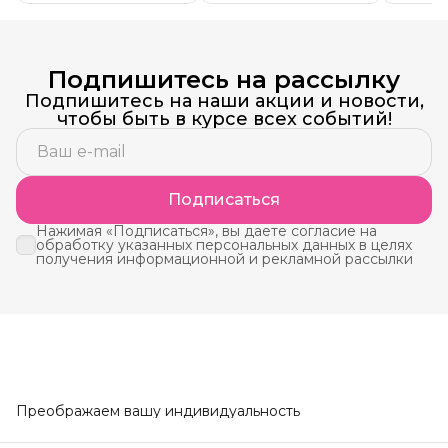
Подпишитесь на рассылку
Подпишитесь на наши акции и новости,
чтобы быть в курсе всех событий!
Подписаться
Нажимая «Подписаться», вы даете согласие на
обработку указанных персональных данных в целях
получения информационной и рекламной рассылки
Преображаем вашу индивидуальность