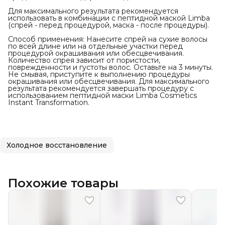
Для максимального результата рекомендуется
использовать в комбинации с пептидной маской Limba
(спрей - перед процедурой, маска - после процедуры).
Способ применения: Нанесите спрей на сухие волосы
по всей длине или на отдельные участки перед
процедурой окрашивания или обесцвечивания.
Количество спрея зависит от пористости,
поврежденности и густоты волос. Оставьте на 3 минуты.
Не смывая, приступите к выполнению процедуры
окрашивания или обесцвечивания. Для максимального
результата рекомендуется завершать процедуру с
использованием пептидной маски Limba Cosmetics
Instant Transformation.
Холодное восстановление
Похожие товары