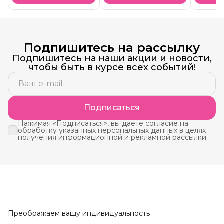
Подпишитесь на рассылку
Подпишитесь на наши акции и новости,
чтобы быть в курсе всех событий!
Подписаться
Нажимая «Подписаться», вы даете согласие на
обработку указанных персональных данных в целях
получения информационной и рекламной рассылки
Преображаем вашу индивидуальность