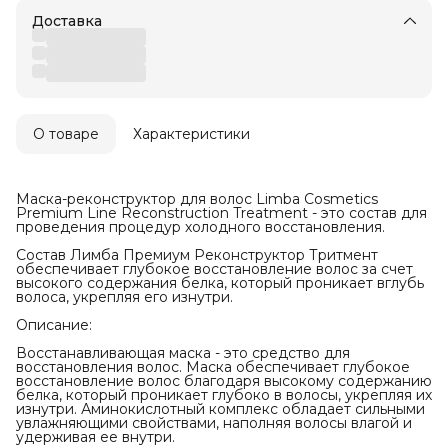
Доставка
О товаре
Характеристики
Маска-реконструктор для волос Limba Cosmetics
Premium Line Reconstruction Treatment - это состав для
проведения процедур холодного восстановления.
Состав Лимба Премиум Реконструктор Тритмент
обеспечивает глубокое восстановление волос за счет
высокого содержания белка, который проникает вглубь
волоса, укрепляя его изнутри.
Описание:
Восстанавливающая маска - это средство для
восстановления волос. Маска обеспечивает глубокое
восстановление волос благодаря высокому содержанию
белка, который проникает глубоко в волосы, укрепляя их
изнутри. Аминокислотный комплекс обладает сильными
увлажняющими свойствами, наполняя волосы влагой и
удерживая ее внутри.