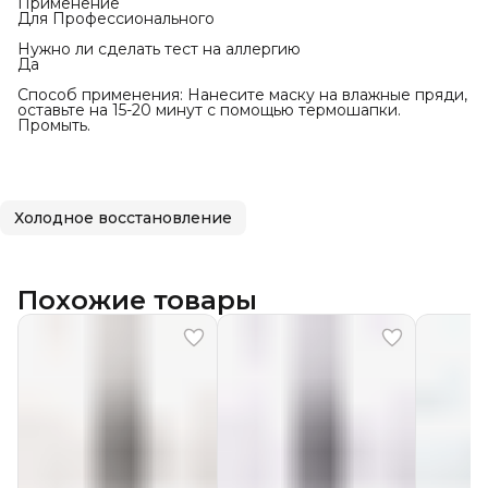
Применение
Для Профессионального
Нужно ли сделать тест на аллергию
Да
Способ применения: Нанесите маску на влажные пряди,
оставьте на 15-20 минут с помощью термошапки.
Промыть.
Холодное восстановление
Похожие товары