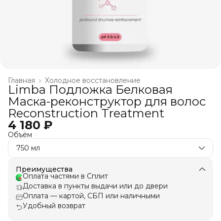
Главная
›
Холодное восстановление
Limba Подложка Белковая
Маска-реконструктор для волос
Reconstruction Treatment
4 180 ₽
Объём
750 мл
Преимущества
Оплата частями в Сплит
Доставка в пункты выдачи или до двери
Оплата — картой, СБП или наличными
Удобный возврат