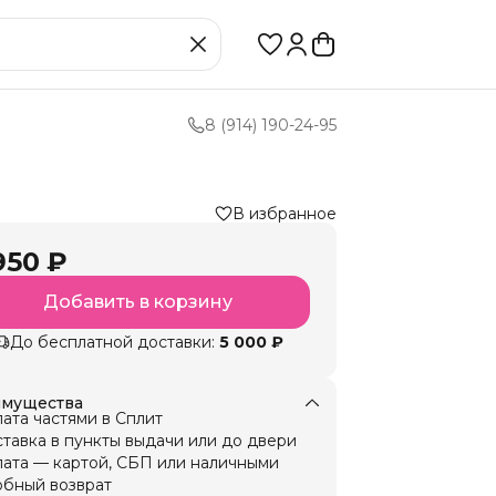
8 (914) 190-24-95
В избранное
950 ₽
Добавить в корзину
До бесплатной доставки:
5 000 ₽
мущества
ата частями в Сплит
тавка в пункты выдачи или до двери
ата — картой, СБП или наличными
бный возврат