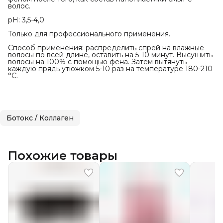
волос.
pH: 3,5-4,0
Только для профессионального применения.
Способ применения: распределить спрей на влажные
волосы по всей длине, оставить на 5-10 минут. Высушить
волосы на 100% с помощью фена. Затем вытянуть
каждую прядь утюжком 5-10 раз на температуре 180-210
°C.
Ботокс / Коллаген
Похожие товары