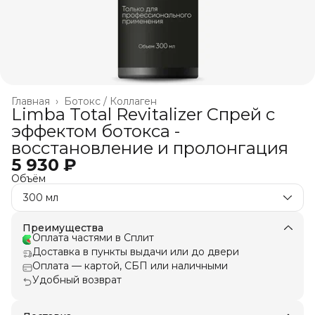
Главная
›
Ботокс / Коллаген
Limba Total Revitalizer Спрей с
эффектом ботокса -
восстановление и пролонгация
5 930 ₽
Объём
300 мл
Преимущества
Оплата частями в Сплит
Доставка в пункты выдачи или до двери
Оплата — картой, СБП или наличными
Удобный возврат