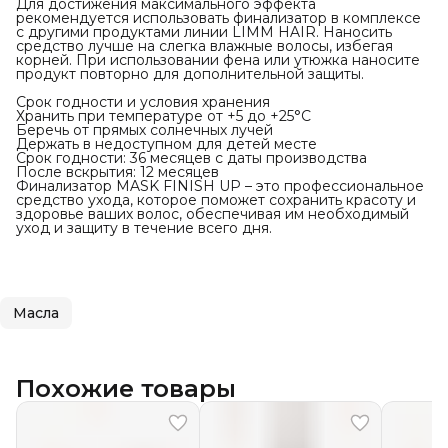
Для достижения максимального эффекта
рекомендуется использовать финализатор в комплексе
с другими продуктами линии LIMM HAIR. Наносить
средство лучше на слегка влажные волосы, избегая
корней. При использовании фена или утюжка наносите
продукт повторно для дополнительной защиты.
Срок годности и условия хранения
Хранить при температуре от +5 до +25°C
Беречь от прямых солнечных лучей
Держать в недоступном для детей месте
Срок годности: 36 месяцев с даты производства
После вскрытия: 12 месяцев
Финализатор MASK FINISH UP – это профессиональное
средство ухода, которое поможет сохранить красоту и
здоровье ваших волос, обеспечивая им необходимый
уход и защиту в течение всего дня.
Масла
Похожие товары