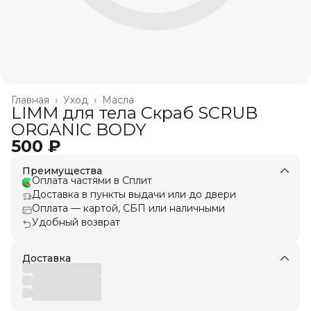
Главная
›
Уход
›
Масла
LIMM для тела Скраб SCRUB
ORGANIC BODY
500 ₽
Преимущества
Оплата частями в Сплит
Доставка в пункты выдачи или до двери
Оплата — картой, СБП или наличными
Удобный возврат
Доставка